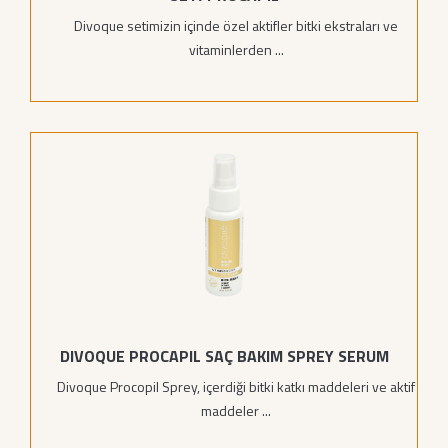
Divoque setimizin içinde özel aktifler bitki ekstraları ve
vitaminlerden ...
DIVOQUE PROCAPIL SAÇ BAKIM SPREY SERUM
Divoque Procopil Sprey, içerdiği bitki katkı maddeleri ve aktif
maddeler ...