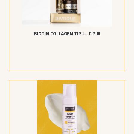
BIOTIN COLLAGEN TIP I - TIP III