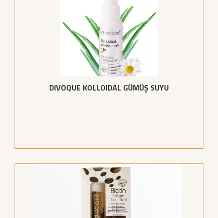
DIVOQUE KOLLOIDAL GÜMÜŞ SUYU