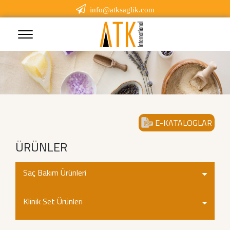
info@atksaglik.com
E-KATALOGLAR
ÜRÜNLER
Saç Bakım Ürünleri
Klinik Set Ürünleri