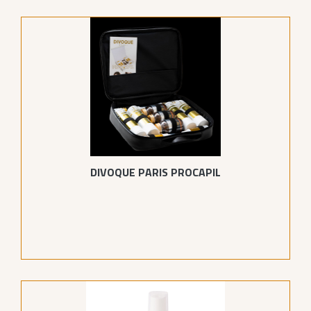
DIVOQUE PARIS PROCAPIL