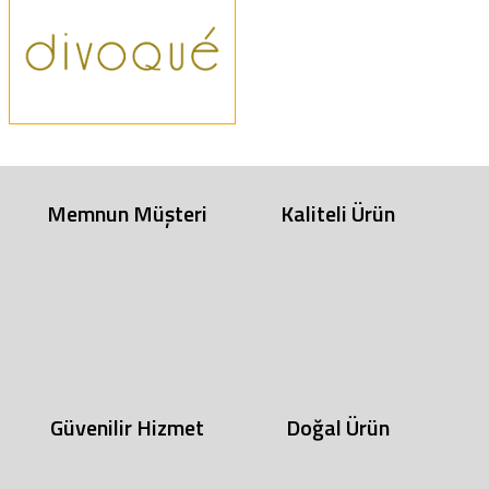
Memnun Müşteri
Kaliteli Ürün
Güvenilir Hizmet
Doğal Ürün