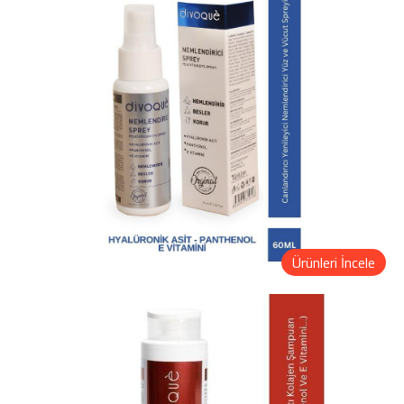
Ürünleri İncele