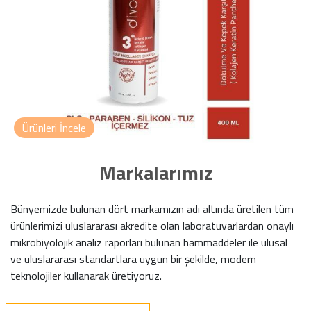
Ürünleri İncele
Markalarımız
Bünyemizde bulunan dört markamızın adı altında üretilen tüm
ürünlerimizi uluslararası akredite olan laboratuvarlardan onaylı
mikrobiyolojik analiz raporları bulunan hammaddeler ile ulusal
ve uluslararası standartlara uygun bir şekilde, modern
teknolojiler kullanarak üretiyoruz.